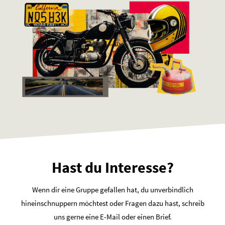
Hast du Interesse?
Wenn dir eine Gruppe gefallen hat, du unverbindlich
hineinschnuppern möchtest oder Fragen dazu hast, schreib
uns gerne eine E-Mail oder einen Brief.