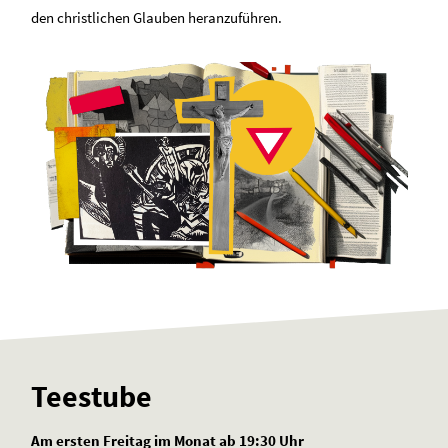
den christlichen Glauben heranzuführen.
Teestube
Am ersten Freitag im Monat ab 19:30 Uhr