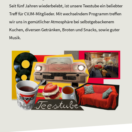
Seit fünf Jahren wiederbelebt, ist unsere Teestube ein beliebter
Treff für CVJM-Mitglieder. Mit wechselndem Programm treffen
wir uns in gemütlicher Atmosphäre bei selbstgebackenem
Kuchen, diversen Getränken, Broten und Snacks, sowie guter
Musik.