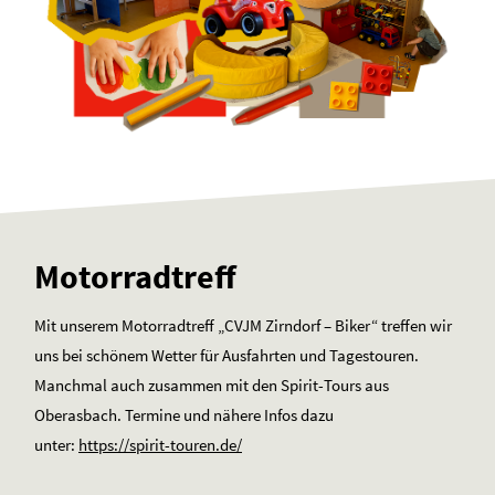
Motorradtreff
Mit unserem Motorradtreff „CVJM Zirndorf – Biker“ treffen wir
uns bei schönem Wetter für Ausfahrten und Tagestouren.
Manchmal auch zusammen mit den Spirit-Tours aus
Oberasbach. Termine und nähere Infos dazu
unter:
https://spirit-touren.de/