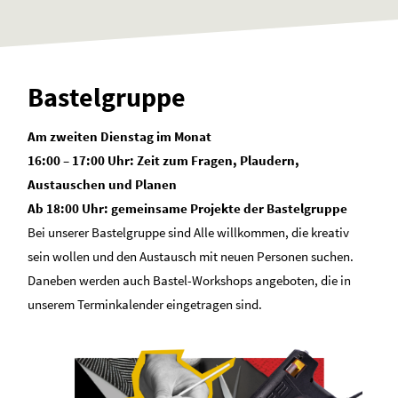
Bastelgruppe
Am zweiten Dienstag im Monat
16:00 – 17:00 Uhr: Zeit zum Fragen, Plaudern,
Austauschen und Planen
Ab 18:00 Uhr: gemeinsame Projekte der Bastelgruppe
Bei unserer Bastelgruppe sind Alle willkommen, die kreativ
sein wollen und den Austausch mit neuen Personen suchen.
Daneben werden auch Bastel-Workshops angeboten, die in
unserem Terminkalender eingetragen sind.