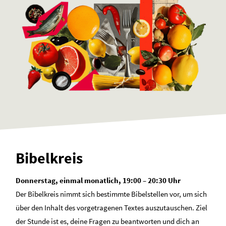
Bibelkreis
Donnerstag, einmal monatlich, 19:00 – 20:30 Uhr
Der Bibelkreis nimmt sich bestimmte Bibelstellen vor, um sich
über den Inhalt des vorgetragenen Textes auszutauschen. Ziel
der Stunde ist es, deine Fragen zu beantworten und dich an