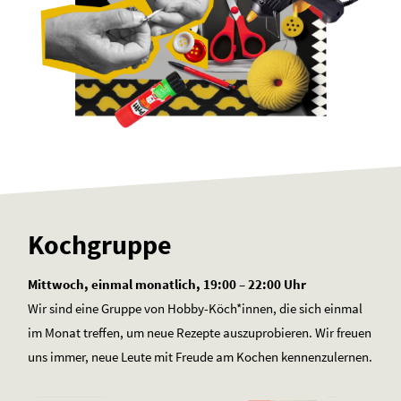
Kochgruppe
Mittwoch, einmal monatlich, 19:00 – 22:00 Uhr
Wir sind eine Gruppe von Hobby-Köch*innen, die sich einmal
im Monat treffen, um neue Rezepte auszuprobieren. Wir freuen
uns immer, neue Leute mit Freude am Kochen kennenzulernen.