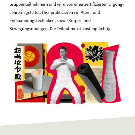
Gruppenteilnehmern und wird von einer zertifizierten Qigong-
Lehrerin geleitet. Hier praktizieren wir Atem- und
Entspannungstechniken, sowie Körper- und
Bewegungsübungen. Die Teilnahme ist kostenpflichtig.