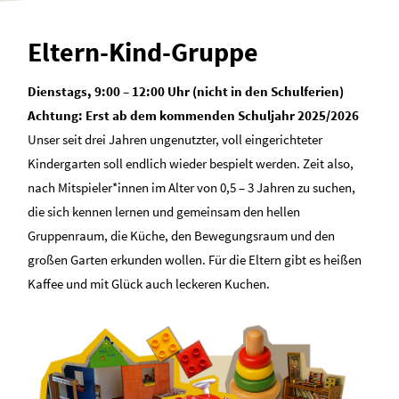
Eltern-Kind-Gruppe
Dienstags, 9:00 – 12:00 Uhr (nicht in den Schulferien)
Achtung: Erst ab dem kommenden Schuljahr 2025/2026
Unser seit drei Jahren ungenutzter, voll eingerichteter
Kindergarten soll endlich wieder bespielt werden. Zeit also,
nach Mitspieler*innen im Alter von 0,5 – 3 Jahren zu suchen,
die sich kennen lernen und gemeinsam den hellen
Gruppenraum, die Küche, den Bewegungsraum und den
großen Garten erkunden wollen. Für die Eltern gibt es heißen
Kaffee und mit Glück auch leckeren Kuchen.