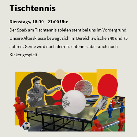
Tischtennis
Dienstags, 18:30 – 21:00 Uhr
Der Spaß am Tischtennis spielen steht bei uns im Vordergrund.
Unsere Altersklasse bewegt sich im Bereich zwischen 40 und 75
Jahren. Gerne wird nach dem Tischtennis aber auch noch
Kicker gespielt.