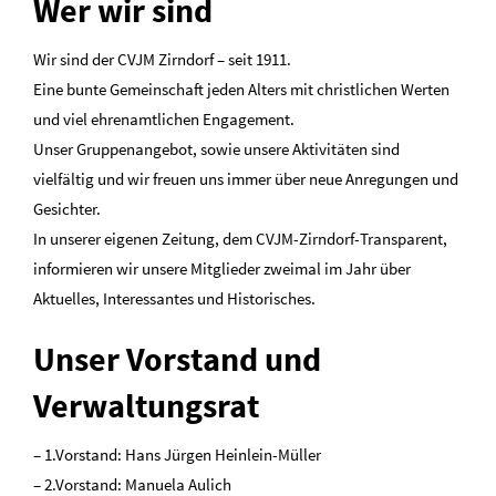
Wer wir sind
Wir sind der CVJM Zirndorf – seit 1911.
Eine bunte Gemeinschaft jeden Alters mit christlichen Werten
und viel ehrenamtlichen Engagement.
Unser Gruppenangebot, sowie unsere Aktivitäten sind
vielfältig und wir freuen uns immer über neue Anregungen und
Gesichter.
In unserer eigenen Zeitung, dem CVJM-Zirndorf-Transparent,
informieren wir unsere Mitglieder zweimal im Jahr über
Aktuelles, Interessantes und Historisches.
Unser Vorstand und
Verwaltungsrat
– 1.Vorstand: Hans Jürgen Heinlein-Müller
– 2.Vorstand: Manuela Aulich