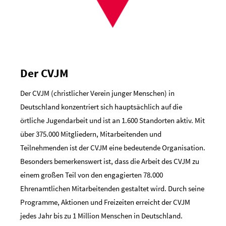
Der CVJM
Der CVJM (christlicher Verein junger Menschen) in
Deutschland konzentriert sich hauptsächlich auf die
örtliche Jugendarbeit und ist an 1.600 Standorten aktiv. Mit
über 375.000 Mitgliedern, Mitarbeitenden und
Teilnehmenden ist der CVJM eine bedeutende Organisation.
Besonders bemerkenswert ist, dass die Arbeit des CVJM zu
einem großen Teil von den engagierten 78.000
Ehrenamtlichen Mitarbeitenden gestaltet wird. Durch seine
Programme, Aktionen und Freizeiten erreicht der CVJM
jedes Jahr bis zu 1 Million Menschen in Deutschland.