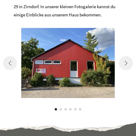
29 in Zirndorf. In unserer kleinen Fotogalerie kannst du
einige Einblicke aus unserem Haus bekommen.