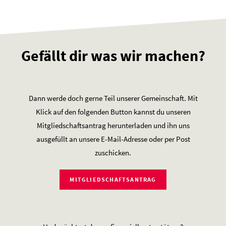
Gefällt dir was wir machen?
Dann werde doch gerne Teil unserer Gemeinschaft. Mit
Klick auf den folgenden Button kannst du unseren
Mitgliedschaftsantrag herunterladen und ihn uns
ausgefüllt an unsere E-Mail-Adresse oder per Post
zuschicken.
MITGLIEDSCHAFTSANTRAG