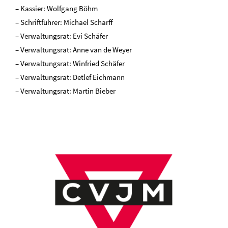
– Kassier: Wolfgang Böhm
– Schriftführer: Michael Scharff
– Verwaltungsrat: Evi Schäfer
– Verwaltungsrat: Anne van de Weyer
– Verwaltungsrat: Winfried Schäfer
– Verwaltungsrat: Detlef Eichmann
– Verwaltungsrat: Martin Bieber