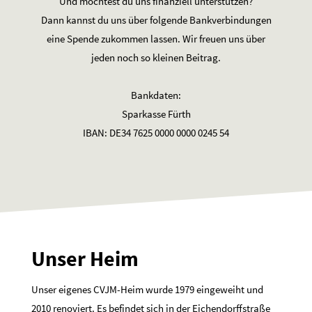
Und möchtest du uns finanziell unterstützen?
Dann kannst du uns über folgende Bankverbindungen
eine Spende zukommen lassen. Wir freuen uns über
jeden noch so kleinen Beitrag.
Bankdaten:
Sparkasse Fürth
IBAN: DE34 7625 0000 0000 0245 54
Unser Heim
Unser eigenes CVJM-Heim wurde 1979 eingeweiht und
2010 renoviert. Es befindet sich in der Eichendorffstraße