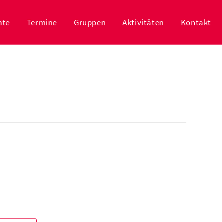
hte
Termine
Gruppen
Aktivitäten
Kontakt