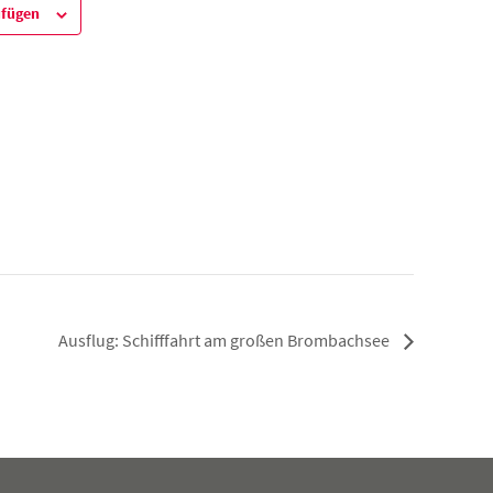
ufügen
Ausflug: Schifffahrt am großen Brombachsee